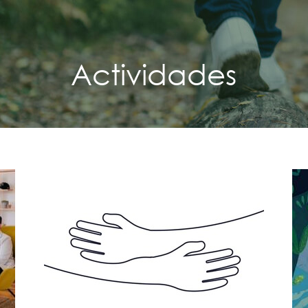
Actividades