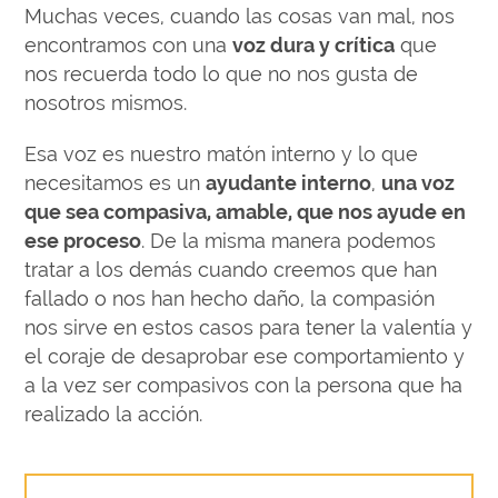
Muchas veces, cuando las cosas van mal, nos
encontramos con una
voz dura y crítica
que
nos recuerda todo lo que no nos gusta de
nosotros mismos.
Esa voz es nuestro matón interno y lo que
necesitamos es un
ayudante interno
,
una voz
que sea compasiva, amable, que nos ayude en
ese proceso
. De la misma manera podemos
tratar a los demás cuando creemos que han
fallado o nos han hecho daño, la compasión
nos sirve en estos casos para tener la valentía y
el coraje de desaprobar ese comportamiento y
a la vez ser compasivos con la persona que ha
realizado la acción.