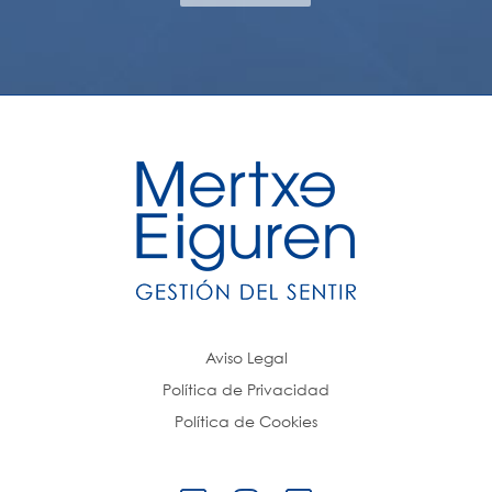
Aviso Legal
Política de Privacidad
Política de Cookies