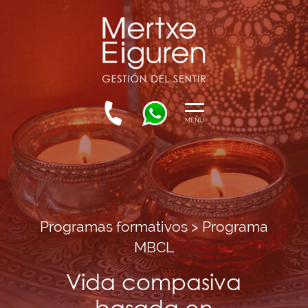
MENÚ
Programas formativos > Programa
MBCL
Vida compasiva