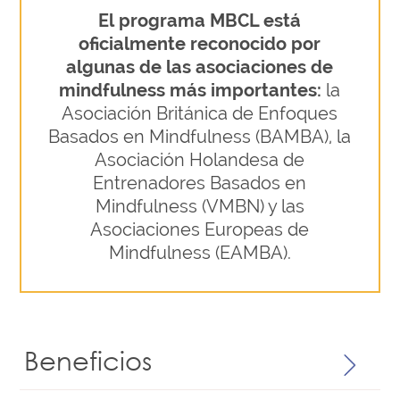
El programa MBCL está
oficialmente reconocido por
algunas de las asociaciones de
mindfulness más importantes:
la
Asociación Británica de Enfoques
Basados en Mindfulness (BAMBA), la
Asociación Holandesa de
Entrenadores Basados en
Mindfulness (VMBN) y las
Asociaciones Europeas de
Mindfulness (EAMBA).​
Beneficios