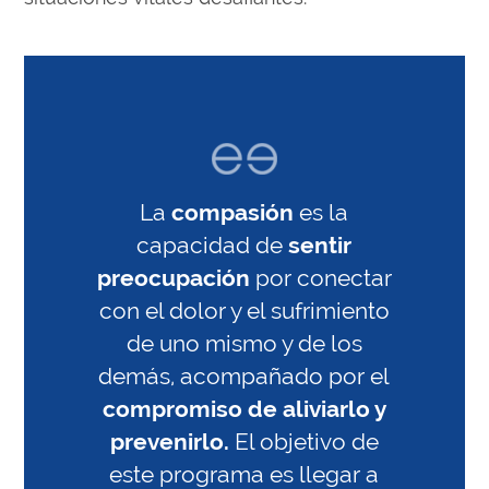
La
compasión
es la
capacidad de
sentir
preocupación
por conectar
con el dolor y el sufrimiento
de uno mismo y de los
demás, acompañado por el
compromiso de aliviarlo y
prevenirlo.
El objetivo de
este programa es llegar a