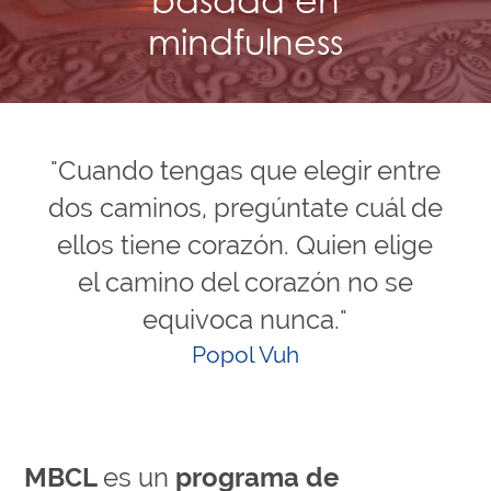
basada en
mindfulness
"Cuando tengas que elegir entre
dos caminos, pregúntate cuál de
ellos tiene corazón. Quien elige
el camino del corazón no se
equivoca nunca."
Popol Vuh
MBCL
es un
programa de