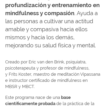
profundización y entrenamiento en
mindfulness y compasión
. Ayuda a
las personas a cultivar una actitud
amable y compasiva hacia ellos
mismos y hacia los demás,
mejorando su salud física y mental.
Creado por Eric van den Brink, psiquiatra,
psicoterapeuta y profesor de mindfulness,
y Frits Koster, maestro de meditación Vipassana
e instructor certificado de mindfulness en
MBSR y MBCT.
Este programa nace de una
base
científicamente probada
de la práctica de la