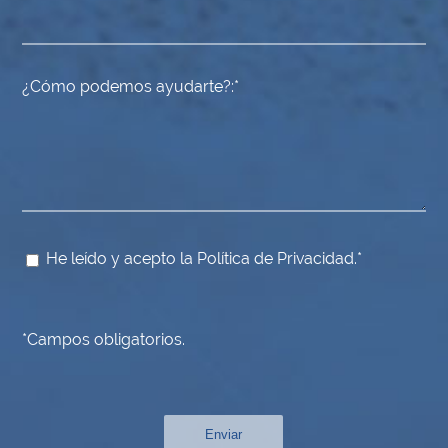
¿Cómo podemos ayudarte?:
He leído y acepto la
Política de Privacidad
.
*Campos obligatorios.
Enviar