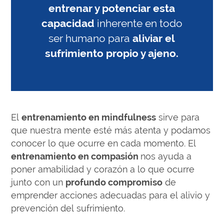
entrenar y potenciar esta
capacidad
inherente en todo
ser humano para
aliviar el
sufrimiento propio y ajeno.
El
entrenamiento en mindfulness
sirve para
que nuestra mente esté más atenta y podamos
conocer lo que ocurre en cada momento. El
entrenamiento en compasión
nos ayuda a
poner amabilidad y corazón a lo que ocurre
junto con un
profundo compromiso
de
emprender acciones adecuadas para el alivio y
prevención del sufrimiento.