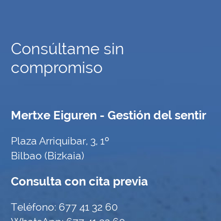
Consúltame sin
compromiso
Mertxe Eiguren - Gestión del sentir
Plaza Arriquibar, 3, 1º
Bilbao (Bizkaia)
Consulta con cita previa
Teléfono:
677 41 32 60