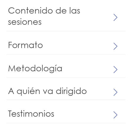
Contenido de las
sesiones
Formato
Metodología
A quién va dirigido
Testimonios