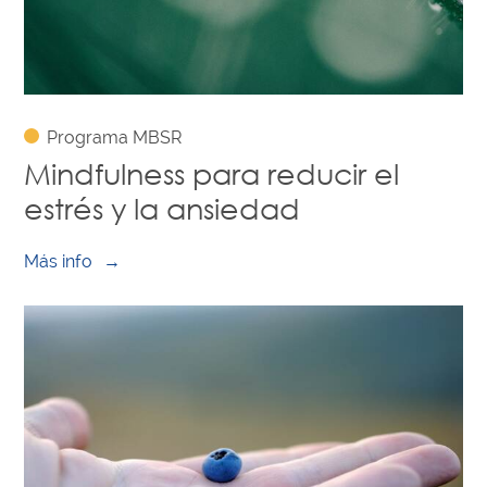
Programa MBSR
Mindfulness para reducir el
estrés y la ansiedad
Más info